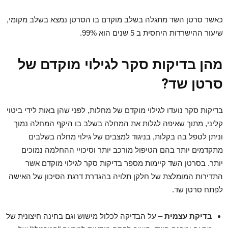
כאשר סרטן השד מתגלה בשלב מוקדם בו הסרטן נמצא בשלב מקומי,
שיעור ההישרדות היחסית ב 5 שנים הוא 99%.
מהן בדיקות סקר לגילוי מוקדם של
סרטן שד
?
בדיקות סקר נועדו לגילוי מוקדם של מחלות, לפני שהן באות לידי ביטוי
קליני, מתוך שאיפה לגלות את המחלה בשלב בו היקף המחלה נמוך
וניתן לטפל בה בקלות, בניגוד למצבים של גילוי מחלה בשלבים
מתקדמים יותר בהם הטיפול מורכב יותר וסיכויי ההחלמה נמוכים
יותר. בסרטן השד קיימות מספר בדיקות סקר לגילוי מוקדם אשר
התדירות המומלצת של חלקן תלויה בהגדרת דרגת הסיכון של האישה
לפתח סרטן שד.
בדיקת עצמית
– על הבדיקה לכלול מישוש וגם בחינה חיצונית של