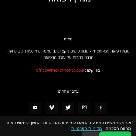
עלינו
מגזין רפואה medi-cal - מגוון טיפים מקצועיים, מאמרים אינפורמטיבים ועוד
הרבה כתבות על עולם הרפואה.
צור קשר:
office@mekomonet.co.il
עקבו אחרינו
אנו משתמשים במידע בהתאם למדיניות הפרטיות. המשך שימוש באתר
מהווה הסכמה.
מדיניות הפרטיות
פרסמו אצלנו
מחפשים כותבים
הצהרת נגישות
תמיכה