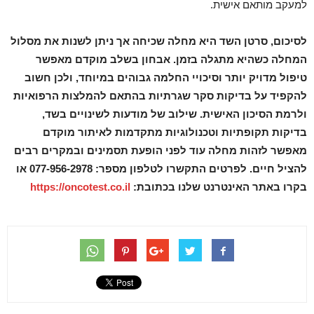
למעקב מותאם אישית.
לסיכום, סרטן השד היא מחלה שכיחה אך ניתן לשנות את מסלול
המחלה כשהיא מתגלה בזמן. אבחון בשלב מוקדם מאפשר
טיפול מדויק יותר וסיכויי החלמה גבוהים במיוחד, ולכן חשוב
להקפיד על בדיקות סקר שגרתיות בהתאם להמלצות הרפואיות
ולרמת הסיכון האישית. שילוב של מודעות לשינויים בשד,
בדיקות תקופתיות וטכנולוגיות מתקדמות לאיתור מוקדם
מאפשר לזהות מחלה עוד לפני הופעת תסמינים ובמקרים רבים
להציל חיים
.
לפרטים התקשרו לטלפון מספר: 077-956-2978 או
בקרו באתר האינטרנט שלנו בכתובת:
https://oncotest.co.il