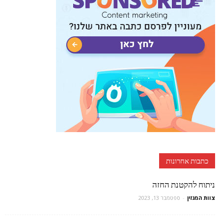
כתבות אחרונות
ניתוח להקטנת החזה
צוות המגזין
-
ספטמבר 13, 2023