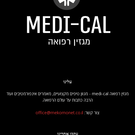
עלינו
מגזין רפואה medi-cal - מגוון טיפים מקצועיים, מאמרים אינפורמטיבים ועוד
הרבה כתבות על עולם הרפואה.
צור קשר:
office@mekomonet.co.il
עקבו אחרינו