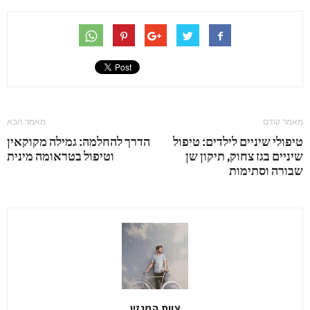
מאמר קודם
מאמר הבא
טיפולי שיניים לילדים: טיפול
הדרך להחלמה: גמילה מקוקאין
שיניים בגז צחוק, תיקון שן
וטיפול בטראומה מינית
שבורה וסתימות
צוות המגזין