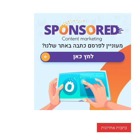
כתבות אחרונות