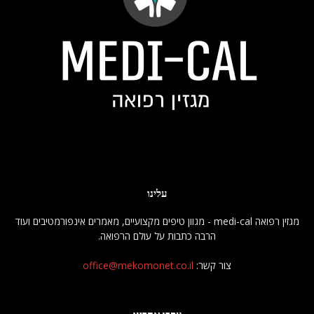
עלינו
מגזין רפואה medi-cal - מגוון טיפים מקצועיים, מאמרים אינפורמטיבים ועוד
הרבה כתבות על עולם הרפואה.
צור קשר:
office@mekomonet.co.il
עקבו אחרינו