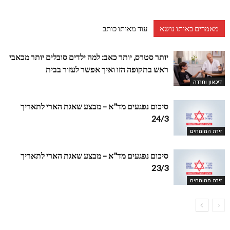
מאמרים באותו נושא
עוד מאותו כותב
יותר סטרס, יותר כאב: למה ילדים סובלים יותר מכאבי
ראש בתקופה הזו ואיך אפשר לעזור בבית
דיכאון וחרדה
סיכום נפגעים מד"א – מבצע שאגת הארי לתאריך
24/3
זירת המומחים
סיכום נפגעים מד"א – מבצע שאגת הארי לתאריך
23/3
זירת המומחים