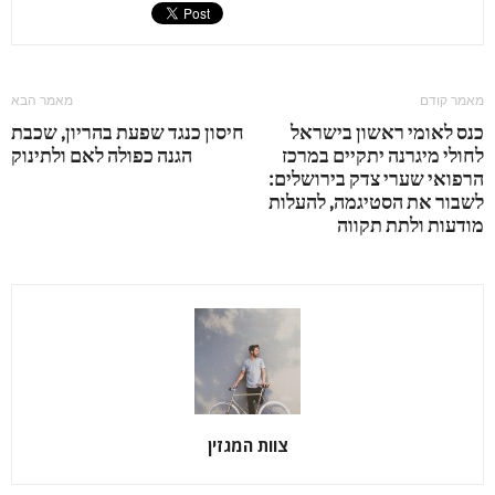
מאמר קודם
מאמר הבא
כנס לאומי ראשון בישראל
חיסון כנגד שפעת בהריון, שכבת
לחולי מיגרנה יתקיים במרכז
הגנה כפולה לאם ולתינוק
הרפואי שערי צדק בירושלים:
לשבור את הסטיגמה, להעלות
מודעות ולתת תקווה
צוות המגזין