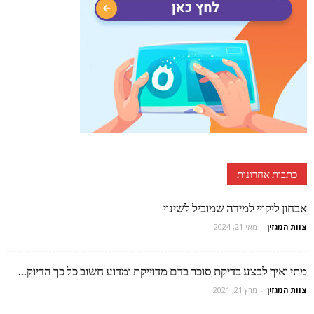
כתבות אחרונות
אבחון ליקויי למידה שמוביל לשינוי
צוות המגזין
-
מאי 21, 2024
מתי ואיך לבצע בדיקת סוכר בדם מדוייקת ומדוע חשוב כל כך הדיוק...
צוות המגזין
-
מרץ 21, 2021