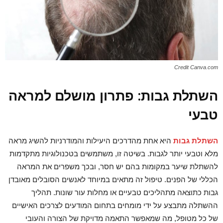
Credit Canva.com
השתלת גבות: פתרון מושלם למראה
טבעי
השתלת גבות
היא אחת מהדרכים היעילות והמודרניות להשיג מראה
מלא וטבעי יותר לגבות. בשיטה זו, משתמשים בטכנולוגיות מתקדמות
להשתלת שיער במקומות בהם יש חסר, ובכך משפרים את המראה
הכללי של הפנים. טיפול זה מתאים במיוחד לאנשים הסובלים מאובדן
גבות כתוצאה מתהליכים טבעיים או מחלות עור שונות. תהליך
ההשתלה מתבצע על ידי מומחים בתחום המודעים לצרכים האישיים
של כל מטופל, מה שמאפשר התאמה מדויקת של הצורה והעובי