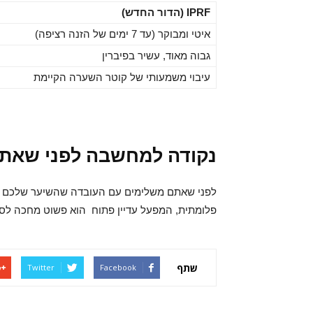
IPRF
(הדור החדש)
איטי ומבוקר (עד 7 ימים של הזנה רציפה)
גבוה מאוד, עשיר בפיברין
עיבוי משמעותי של קוטר השערה הקיימת
נקודה למחשבה לפני שאת
לפני שאתם משלימים עם העובדה שהשיער שלכם אי
פלומתית, המפעל עדיין פתוח הוא פשוט מחכה לסי
שתף
Twitter
Facebook