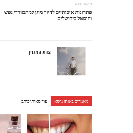
מאמר קודם
פתרונות איכותיים לדיור מוגן למתמודדי נפש
והוסטל בירושלים
צוות המגזין
מאמרים באותו נושא
עוד מאותו כותב