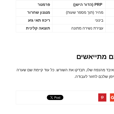
PRP
(הדור הישן)
פרמטר
מהיר (תוך מספר שעות)
מנגנון שחרור
בינוני
ריכוז תאי גזע
עצירת נשירה מתונה
תוצאה קלינית
ם מתייאשים
בד מהנפח שלו, תבדקו את השורש. כל עוד קיימת שם שערה
מן שלכם לחזור לעבודה.