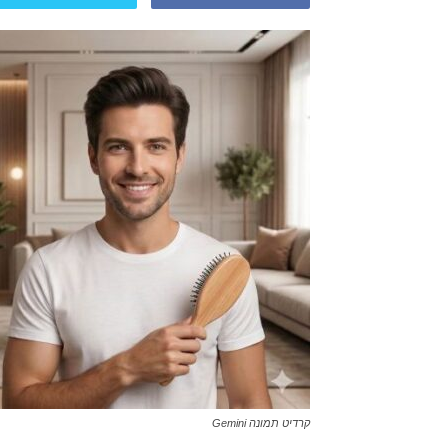
קרדיט תמונה Gemini