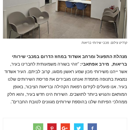
קרדיט צילום: מכבי שירותי בריאות
מנהלת התפעול ומרחב אשדוד במחוז הדרום במכבי שירותי
בריאות, מירב אפתאבי:
"זוהי בשורה משמעותית לחברינו בעיר,
אשר ייהנו משירותי מכון שמע ראשון מסוגו, קרוב לביתם. העיר אשדוד
נמצאת בתנופה מתמדת ואנחנו מגבירים את פריסת השירותים שלנו
בעיר. אנו פועלים לקידום רפואת הקהילה ובריאות הציבור, באופן
המותאם והנגיש ביותר לתושבים. השירות הינו חדש בעיר, והוא חלק
ממהלכי הפיתוח שלנו בהוספת שירותים מגוונים לטובת החברים".