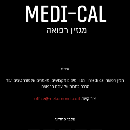
עלינו
מגזין רפואה medi-cal - מגוון טיפים מקצועיים, מאמרים אינפורמטיבים ועוד
הרבה כתבות על עולם הרפואה.
צור קשר:
office@mekomonet.co.il
עקבו אחרינו