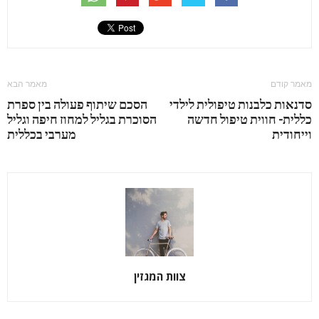
מאמר קודם
מאמר הבא
סדנאות כלבנות טיפולית לילדי
הסכם שיתוף פעולה בין ספרת
כללית- חווית טיפול חדשה
הסוכרת בגליל למחוז חיפה וגליל
וייחודית
מערבי בכללית
צוות המגזין