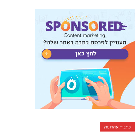
כתבות אחרונות