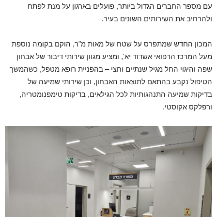
עם מספר החברים הגדול ביותר, פועלים בארגון על מנת לפתח
ולהרחיב את השירותים השונים בעיר.
המכון החדש שמתפרס על שטח של מאות מ"ר, הוקם בקומה נוספת
מעל המרכז הרפואי אשדוד יא', ומציע מגוון שירותי דיבור של אבחון
שפה והיגוי החל מגיל שנתיים וחצי – בהפניית רופא מטפל, כשהמשך
הטיפול נקבע בהתאם לתוצאות האבחון, וכן שירותי שמיעה של
בדיקות שמיעה התנהגותיות לכל הגילאים, בדיקות טימפנומטריה,
ורפלקס אקוסטי.