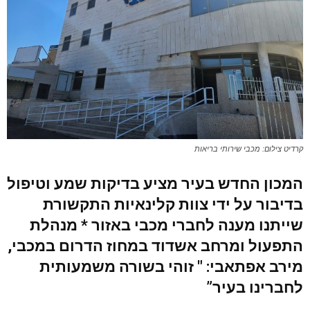
קרדיט צילום: מכבי שירותי בריאות
המכון החדש בעיר מציע בדיקות שמע וטיפול
בדיבור על ידי צוות קלינאיות התקשורת
שייתנו מענה לחברי מכבי באזור * מנהלת
התפעול ומרחב אשדוד במחוז הדרום במכבי,
מירב אפתאבי: " זוהי בשורה משמעותית
לחברינו בעיר”