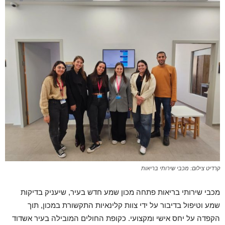
קרדיט צילום: מכבי שירותי בריאות
מכבי שירותי בריאות פתחה מכון שמע חדש בעיר, שיעניק בדיקות
שמע וטיפול בדיבור על ידי צוות קלינאיות התקשורת במכון, תוך
הקפדה על יחס אישי ומקצועי. כקופת החולים המובילה בעיר אשדוד