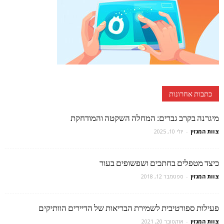
כתבות אחרונות
מיגרנה בקרב גברים: המחלה השקטה והמודחקת
צוות המגזין
-
יולי 10, 2025
כיצד מטפלים בחתכים ושפשופים בעור
צוות המגזין
-
ספטמבר 12, 2018
פעילות ספורטיבית לשמירת הבריאות של הדיירים הוותיקים
צוות המגזין
-
אוקטובר 20, 2021