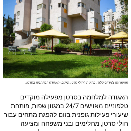
המעון עש צ'ארלס קלור, מלונית לחולי סרטן. צילום -האגודה למלחמה בסרטן.
האגודה למלחמה בסרטן מפעילה מוקדים
טלפוניים מאוישים 24/7 במגוון שפות, פותחת
שיעורי פעילות גופנית בזום להפגת מתחים עבור
חולי סרטן, מחלימים ובני משפחה ומציעה