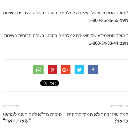
* מוקד הטלמידע של האגודה למלחמה בסרטן בשפה הערבית בשיחת
חינם 1-800-36-36-55
* מוקד הטלמידע של האגודה למלחמה בסרטן בשפה הרוסית בשיחת
חינם 1-800-34-33-44
מאמר קודם
מאמר הבא
למה שיני בינה לא תמיד בוקעות
סיכום מד"א ליום השני למבצע
כראוי?
"שאגת הארי"