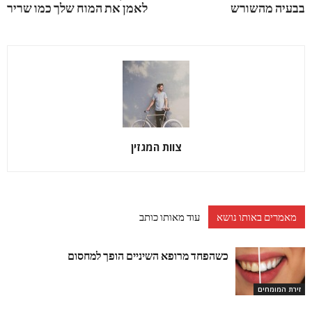
בבעיה מהשורש
לאמן את המוח שלך כמו שריר
צוות המגזין
מאמרים באותו נושא
עוד מאותו כותב
כשהפחד מרופא השיניים הופך למחסום
זירת המומחים