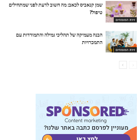
שמן קנאביס לכאב: מה חשוב לדעת לפני שמתחילים
טיפול?
זירת המומחים
הבנה מעמיקה של תהליכי גמילה והתמודדות עם
התמכרויות
זירת המומחים