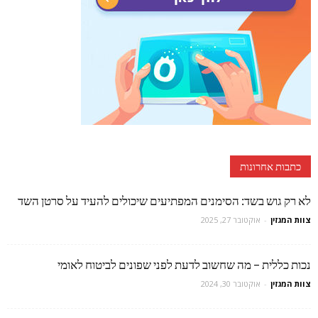
כתבות אחרונות
לא רק גוש בשד: הסימנים המפתיעים שיכולים להעיד על סרטן השד
צוות המגזין
-
אוקטובר 27, 2025
נכות כללית – מה שחשוב לדעת לפני שפונים לביטוח לאומי
צוות המגזין
-
אוקטובר 30, 2024