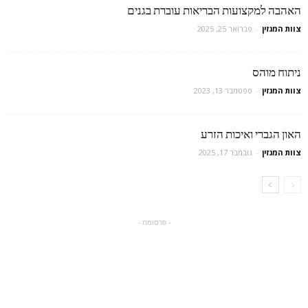
האהבה למקצועות הבריאות עוברת בגנים
צוות המגזין
-
פברואר 25, 2025
ניתוח מוהס
צוות המגזין
-
ספטמבר 13, 2023
האון הגברי ואיכות הזרע
צוות המגזין
-
נובמבר 17, 2025
- פרסומת -