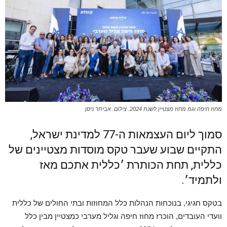
מחוז חיפה וגמ מחוז מצטיין לשנת 2024. צילום. אביתר ניסן
סמוך ליום העצמאות ה-77 למדינת ישראל,
התקיים שבוע שעבר טקס מוסדות מצטיינים של
כללית, תחת הכותרת ׳כללית אתכם מאז
ולתמיד׳.
בטקס חגיגי, בנוכחות הנהלות כלל המחוזות ובתי החולים של כללית
וועדי העובדים, הוכרז מחוז חיפה וגליל מערבי כמצטיין מבין כלל