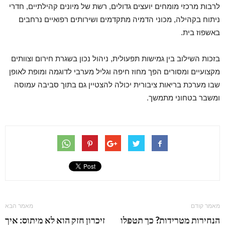
לרבות מרכזי מומחים יועצים גדולים, רשת של מיונים קהילתיים, חדרי
ניתוח בקהילה, מכוני הדמיה מתקדמים ושירותים רפואיים נרחבים
באשפוז בית.
בזכות השילוב בין גמישות תפעולית, ניהול נכון בשגרת חירום וצוותים
מקצועיים ומסורים הפך מחוז חיפה וגליל מערבי לדוגמה ומופת לאופן
שבו מערכת בריאות ציבורית יכולה להצטיין גם בתוך סביבה עמוסה
ומשבר בטחוני מתמשך.
מאמר קודם
מאמר הבא
הנחירות מטרידות? כך תטפלו
זיכרון חזק הוא לא מיתוס: איך