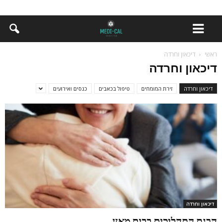
ראשי
דיכאון וחרדה
דיכאון וחרדה
דיכאון וחרדה
זירת המומחים
טיפול בכאבים
כנסים ואירועים
דיכאון וחרדה
הבנת התהליכים בבית מאזן