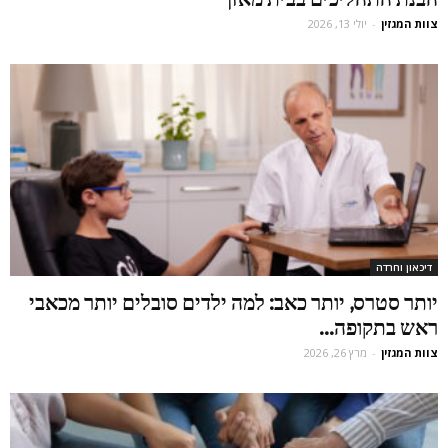
צוות המגזין
-
יולי 13, 2026
דיכאון וחרדה
יותר סטרס, יותר כאב: למה ילדים סובלים יותר מכאבי
ראש בתקופה...
צוות המגזין
-
מרץ 26, 2026