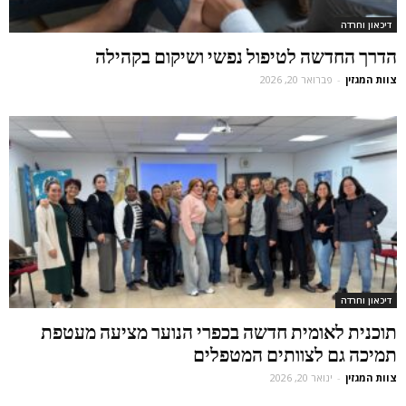
דיכאון וחרדה
הדרך החדשה לטיפול נפשי ושיקום בקהילה
צוות המגזין
-
פברואר 20, 2026
דיכאון וחרדה
תוכנית לאומית חדשה בכפרי הנוער מציעה מעטפת
תמיכה גם לצוותים המטפלים
צוות המגזין
-
ינואר 20, 2026