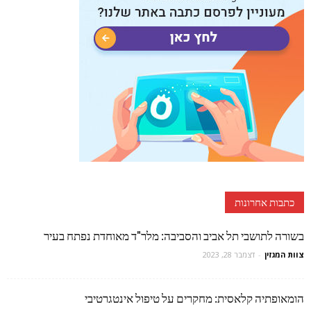
כתבות אחרונות
בשורה לתושבי תל אביב והסביבה: מלר"ד מאוחדת נפתח בעיר
צוות המגזין
-
דצמבר 28, 2023
הומאופתיה קלאסית: מחקרים על טיפול אינטגרטיבי