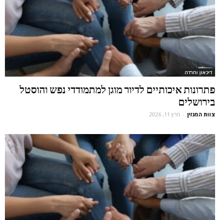
דיכאון וחרדה
פתרונות איכותיים לדיור מוגן למתמודדי נפש והוסטל
בירושלים
צוות המגזין
-
מרץ 11, 2026