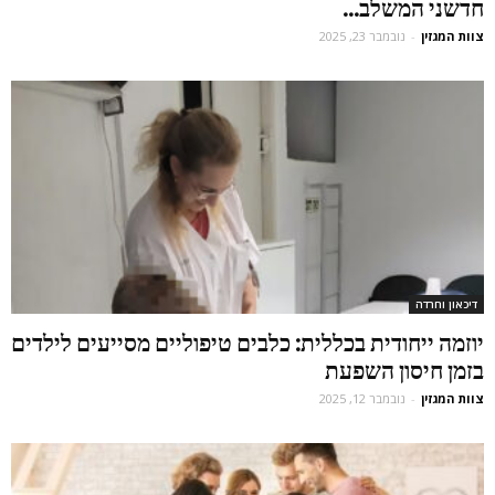
חדשני המשלב...
צוות המגזין
-
נובמבר 23, 2025
דיכאון וחרדה
יוזמה ייחודית בכללית: כלבים טיפוליים מסייעים לילדים
בזמן חיסון השפעת
צוות המגזין
-
נובמבר 12, 2025