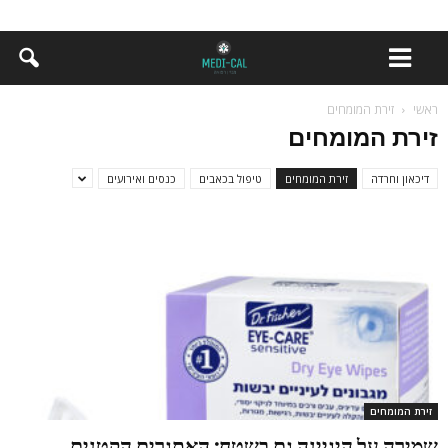
ראשי
זירת המומחים
זירת המומחים
דיכאון וחרדה
זירת המומחים
טיפול בכאבים
כנסים ואירועים
זירת המומחים
שמירה על היגיינה גם בשטח: האתגרים הקטנים