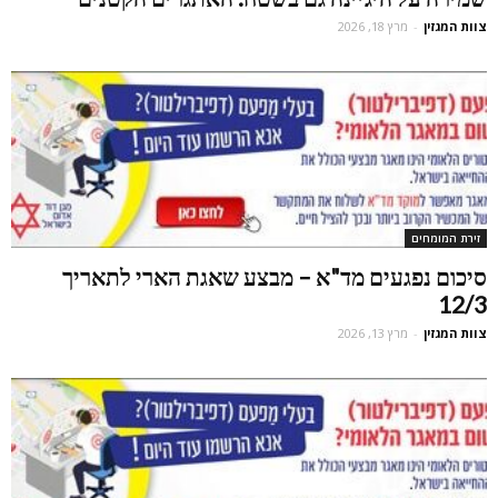
צוות המגזין
-
מרץ 18, 2026
זירת המומחים
סיכום נפגעים מד"א – מבצע שאגת הארי לתאריך
12/3
צוות המגזין
-
מרץ 13, 2026