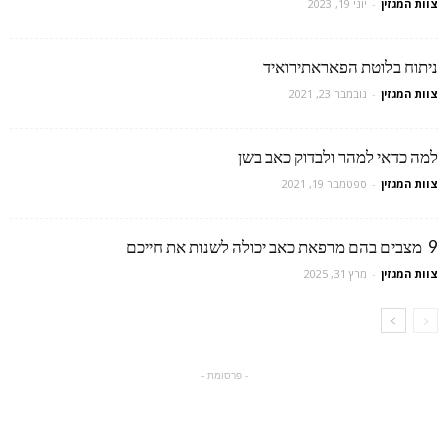
צוות המגזין
-
יוני 19, 2023
ניתוח בלוטת הפאראתירואיד
צוות המגזין
-
נובמבר 23, 2021
למה כדאי למהר ולבדוק כאב בשן
צוות המגזין
-
ספטמבר 19, 2021
9 מצבים בהם מרפאת כאב יכולה לשנות את חייכם
צוות המגזין
-
מרץ 31, 2025
- פרסומת -