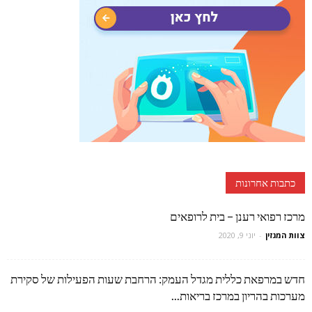
כתבות אחרונות
מרכז רפואי רענן – בית לרופאים
צוות המגזין
-
יוני 9, 2020
חדש במרפאת כללית מגדל העמק: הרחבת שעות הפעילות של סקירת
מערכות בהריון במרכז בריאות...