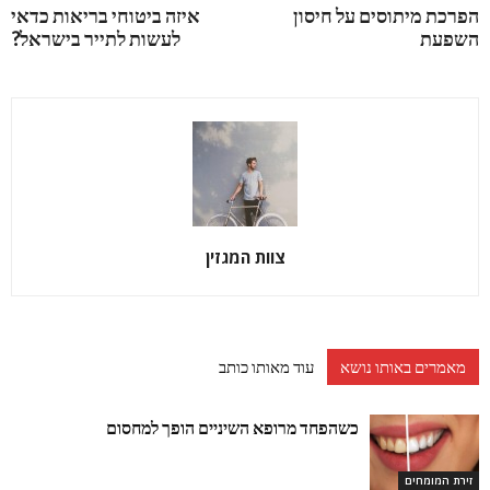
הפרכת מיתוסים על חיסון
איזה ביטוחי בריאות כדאי
השפעת
לעשות לתייר בישראל?
צוות המגזין
מאמרים באותו נושא
עוד מאותו כותב
כשהפחד מרופא השיניים הופך למחסום
זירת המומחים