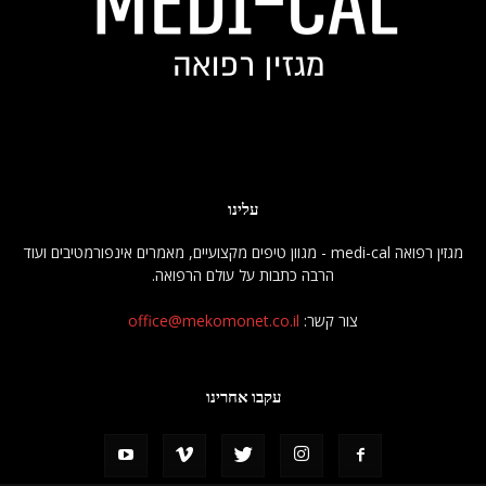
עלינו
מגזין רפואה medi-cal - מגוון טיפים מקצועיים, מאמרים אינפורמטיבים ועוד
הרבה כתבות על עולם הרפואה.
צור קשר:
office@mekomonet.co.il
עקבו אחרינו