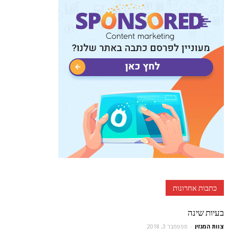
כתבות אחרונות
בעיות שינה
צוות המגזין
-
ספטמבר 3, 2018