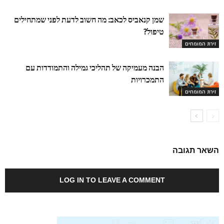
שמן קנאביס לכאב: מה חשוב לדעת לפני שמתחילים
טיפול?
זירת המומחים
הבנה מעמיקה של תהליכי גמילה והתמודדות עם
התמכרויות
זירת המומחים
השאר תגובה
LOG IN TO LEAVE A COMMENT