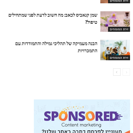
זירת המומחים
שמן קנאביס לכאב: מה חשוב לדעת לפני שמתחילים
טיפול?
זירת המומחים
הבנה מעמיקה של תהליכי גמילה והתמודדות עם
התמכרויות
זירת המומחים