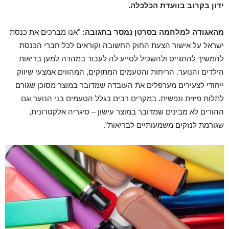
ידון בקרוב בוועדת הכלכלה.
מהאגודה למלחמה בסרטן נמסר בתגובה:
"אנו מברכים את כנסת
ישראל על אישור הצעת החוק החשובה וקוראים לכל חברי הכנסת
להמשיך להתגייס ולהשכיל לסייע לה לעבור במהרה למען בריאות
הילדים והנוער. הריחות והטעמים המתוקים, המהווים אמצעי שיווק
ייחודי לצעירים מערפלים את העובדה שמדובר במוצר מסוכן שגורם
לתלות פיזית ונפשית. במקרים רבים בגלל הטעמים בני הנוער וגם
ההורים לא מבינים שמדובר במוצר עישון – סיגריה אלקטרונית,
שגורמת לנזקים משמעותיים לבריאות".