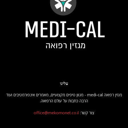
עלינו
מגזין רפואה medi-cal - מגוון טיפים מקצועיים, מאמרים אינפורמטיבים ועוד
הרבה כתבות על עולם הרפואה.
צור קשר:
office@mekomonet.co.il