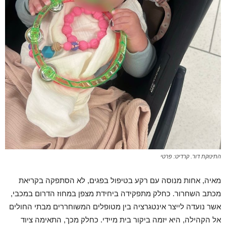
התינוקת דור. קרדיט: פרטי
מאיה, אחות מנוסה עם רקע בטיפול בפגים, לא הסתפקה בקריאת
מכתב השחרור. כחלק מתפקידה ביחידת מצפן במחוז הדרום במכבי,
אשר נועדה לייצר אינטגרציה בין מטופלים המשוחררים מבתי החולים
אל הקהילה, היא יזמה ביקור בית מיידי. כחלק מכך, התאימה ציוד