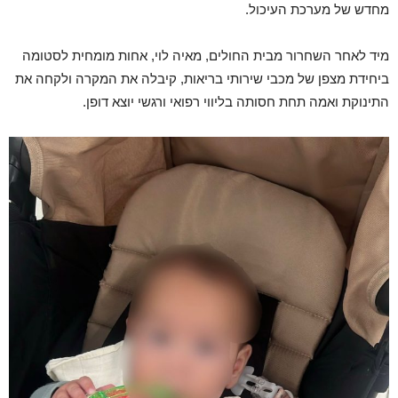
מחדש של מערכת העיכול.
מיד לאחר השחרור מבית החולים, מאיה לוי, אחות מומחית לסטומה
ביחידת מצפן של מכבי שירותי בריאות, קיבלה את המקרה ולקחה את
התינוקת ואמה תחת חסותה בליווי רפואי ורגשי יוצא דופן.