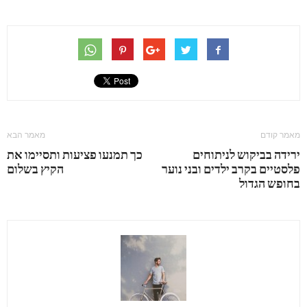
מאמר קודם
מאמר הבא
ירידה בביקוש לניתוחים
כך תמנעו פציעות ותסיימו את
פלסטיים בקרב ילדים ובני נוער
הקיץ בשלום
בחופש הגדול