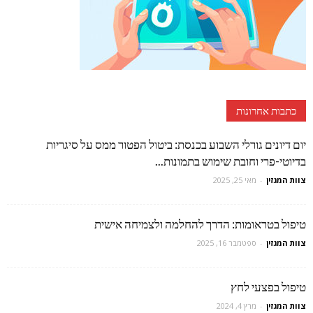
כתבות אחרונות
יום דיונים גורלי השבוע בכנסת: ביטול הפטור ממס על סיגריות
בדיוטי-פרי וחובת שימוש בתמונות...
צוות המגזין
-
מאי 25, 2025
טיפול בטראומות: הדרך להחלמה ולצמיחה אישית
צוות המגזין
-
ספטמבר 16, 2025
טיפול בפצעי לחץ
צוות המגזין
-
מרץ 4, 2024