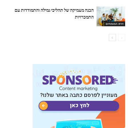
הבנה מעמיקה של תהליכי גמילה והתמודדות עם
התמכרויות
זירת המומחים