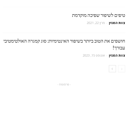
טיפים לשיפור שפיכה מוקדמת
צוות המגזין
-
מרץ 22, 2021
חושפים את הטוב ביותר בשיפור האינטימיות: סוג קמגרה האולטימטיבי
עבורך!
צוות המגזין
-
אוגוסט 15, 2023
- פרסומת -