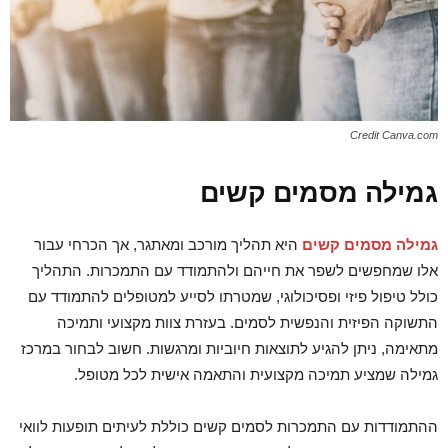
Credit Canva.com
גמילה מסמים קשים
גמילה מסמים קשים
היא תהליך מורכב ומאתגר, אך הכרחי עבור
אלו שמחפשים לשפר את חייהם ולהתמודד עם התמכרות. התהליך
כולל טיפול פיזי ופסיכולוגי, שמטרתו לסייע למטופלים להתמודד עם
התשוקה הפיזית והנפשית לסמים. בעזרת צוות מקצועי ותמיכה
מתאימה, ניתן להגיע לתוצאות חיוביות ומרגשות. חשוב לבחור במרכז
גמילה שמציע תמיכה מקצועית והתאמה אישית לכל מטופל.
ההתמודדות עם התמכרות לסמים קשים כוללת לעיתים תופעות לוואי