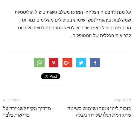
על מנת להבטיח הצלחה, המרכז משלב גישות טיפול הוליסטיות
שמשלבות בין גוף לנפש. שימוש בטיפולים משלימים כמו יוגה,
מדיטציה וטיפול באמנויות יכול לסייע בהפחתת לחצים ולתרום
לבריאות הכללית של המטופלים.
מאמר קודם
מאמר הבא
בזכות ליווי צמוד ושימוש בשיטה
מדריך מקיף לשמירה על
מתקדמת רגלו של דוד ניצלה
בריאות כלבך