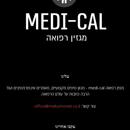
עלינו
מגזין רפואה medi-cal - מגוון טיפים מקצועיים, מאמרים אינפורמטיבים ועוד
הרבה כתבות על עולם הרפואה.
צור קשר:
office@mekomonet.co.il
עקבו אחרינו