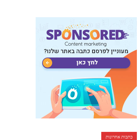
כתבות אחרונות