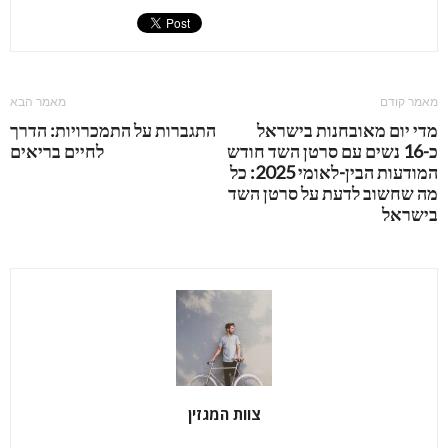
מאמר קודם
מאמר הבא
מדי יום מאובחנות בישראל
התגברות על התמכרויות: הדרך
כ-16 נשים עם סרטן השד חודש
לחיים בריאים
המודעות הבין-לאומי 2025: כל
מה שחשוב לדעת על סרטן השד
בישראל
צוות המגזין