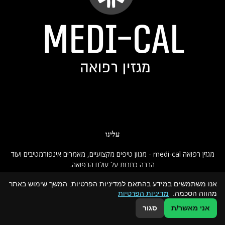
עלינו
מגזין רפואה medi-cal - מגוון טיפים מקצועיים, מאמרים אינפורמטיבים ועוד
הרבה כתבות על עולם הרפואה.
אנו משתמשים במידע בהתאם למדיניות הפרטיות. המשך שימוש באתר
צור קשר:
office@mekomonet.co.il
מהווה הסכמה.
מדיניות הפרטיות
אני מאשר/ת
סגור
עקבו אחרינו