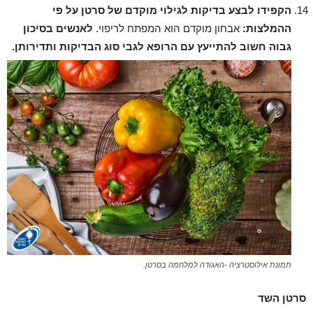
הקפידו לבצע בדיקות לגילוי מוקדם של סרטן על פי
ההמלצות:
אבחון מוקדם הוא המפתח לריפוי.
לאנשים בסיכון
גבוה חשוב להתייעץ עם הרופא לגבי סוג הבדיקות ותדירותן.
תמונת אילוסטרציה -האגודה למלחמה בסרטן.
סרטן השד