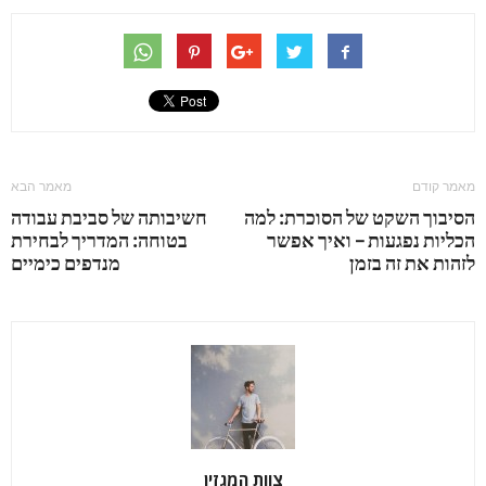
מאמר קודם
מאמר הבא
הסיבוך השקט של הסוכרת: למה
חשיבותה של סביבת עבודה
הכליות נפגעות – ואיך אפשר
בטוחה: המדריך לבחירת
לזהות את זה בזמן
מנדפים כימיים
צוות המגזין