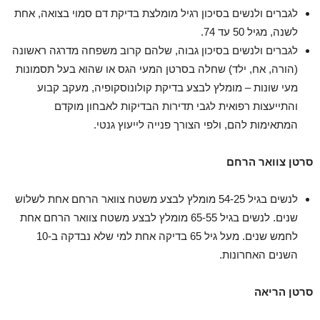
לגברים ולנשים בסיכון רגיל מומלצת בדיקת דם סמוי בצואה, אחת
לשנה, מגיל 50 עד 74.
לגברים ולנשים בסיכון גבוה, שלהם קרוב משפחה מדרגה ראשונה
(הורה, אח, ילד) שחלה בסרטן המעי הגס או שהוא בעל תסמונות
מעי שונות – מומלץ לבצע בדיקת קולונוסקופיה, מעקב קבוע
והתייעצות רפואית לגבי תדירות הבדיקות לאבחון מוקדם
המתאימות להם, ולפי הצורך פנייה לייעוץ גנטי.
סרטן צוואר הרחם
לנשים בגיל 54-25 מומלץ לבצע משטח צוואר הרחם אחת לשלוש
שנים. לנשים בגיל 65-55 מומלץ לבצע משטח צוואר הרחם אחת
לחמש שנים. מעל גיל 65 בדיקה אחת למי שלא נבדקה ב-10
השנים האחרונות.
סרטן הריאה