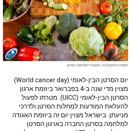
תמונת אילוסטרציה -האגודה למלחמה בסרטן.
יום הסרטן הבין-לאומי (World cancer day)
מצוין מדי שנה ב-4 בפברואר ביוזמת ארגון
הסרטן הבין-לאומי (UICC). מטרתו לפעול
להעלאת המודעות למחלות הסרטן ולדרכי
מניעתן. בישראל מצוין יום זה ביוזמת האגודה
למלחמה בסרטן החברה בארגון הסרטן