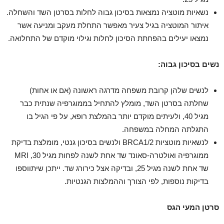
נשאיות מוטציה נמצאות בסיכון גבוה לחלות בסרטן השד והשחלה.
איתור המוטציה בגיל צעיר מאפשר התחלת מעקב ומניעה אשר
נמצאו יעילים בהפחתת הסיכון לחלות וגילוי מוקדם של התחלואה.
נשים בסיכון גבוה:
לנשים שלהן קרובת משפחה מדרגה ראשונה (אם או אחות)
שחלתה בסרטן השד, מומלץ להתחיל בממוגרפיה שנתית כבר
מגיל 40, ולעיתים מוקדם יותר בהמלצת רופא, על פי הגיל בו
התגלתה המחלה במשפחה.
לנשאיות מוטציות BRCA1/2 ולנשים בסיכון גנטי, מומלצת בדיקת
ממוגרפיה ואולטרה-סאונד שד אחת לשנה לפחות מגיל 30, MRI
שד אחת לשנה מגיל 25, ובדיקה אצל כירורג שד. ייתכן שיתווספו
בדיקות נוספות, לפי הצורך וההמלצות הגנטיות.
סרטן המעי הגס