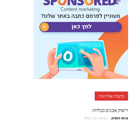
כתבות אחרונות
ריסוק אבנים בכליות
צוות המגזין
-
נובמבר 23, 2021