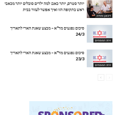
יותר סטרס, יותר כאב: למה ילדים סובלים יותר מכאבי
ראש בתקופה הזו ואיך אפשר לעזור בבית
דיכאון וחרדה
סיכום נפגעים מד"א – מבצע שאגת הארי לתאריך
24/3
זירת המומחים
סיכום נפגעים מד"א – מבצע שאגת הארי לתאריך
23/3
זירת המומחים