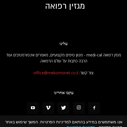
עלינו
מגזין רפואה medi-cal - מגוון טיפים מקצועיים, מאמרים אינפורמטיבים ועוד
הרבה כתבות על עולם הרפואה.
צור קשר:
office@mekomonet.co.il
עקבו אחרינו
אנו משתמשים במידע בהתאם למדיניות הפרטיות. המשך שימוש באתר