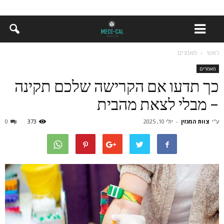
ראשי
מאמרים
מאמרים
כך תדעו אם הקרישה שלכם תקינה
– מבלי לצאת מהבית
ע"י
צוות המגזין
-
יולי 10, 2025
373
0