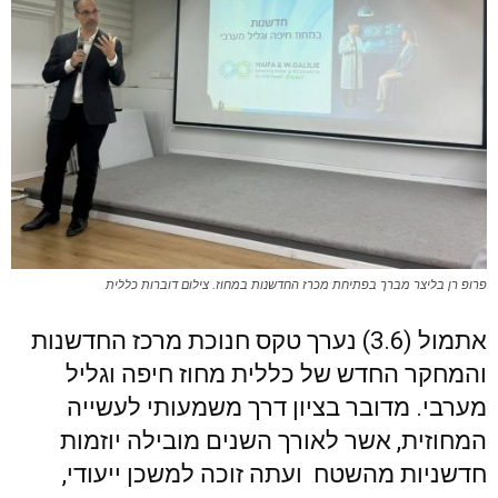
פרופ רן בליצר מברך בפתיחת מכרז החדשנות במחוז. צילום דוברות כללית
אתמול (3.6) נערך טקס חנוכת מרכז החדשנות
והמחקר החדש של כללית מחוז חיפה וגליל
מערבי. מדובר בציון דרך משמעותי לעשייה
המחוזית, אשר לאורך השנים מובילה יוזמות
חדשניות מהשטח ועתה זוכה למשכן ייעודי,