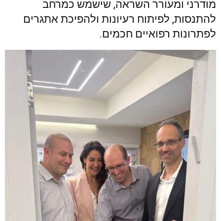
מודרני ומעורר השראה, שישמש כמרחב
להתנסות, לפיתוח רעיונות ולהפיכת אתגרים
לפתרונות רפואיים חכמים.