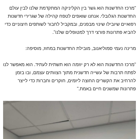
"מרכז החדשנות הוא גשר בין הקליניקה המתקדמת שלנו לבין עולם
החדשנות הגלובלי. אנחנו שואפים לטפח קהילה של שגרירי חדשנות
רפואיים שיובילו שינוי מבפנים, ובמקביל לחבור לשותפים חיצוניים כדי
להביא פתרונות פורצי דרך למטופלים שלנו".
מרינה נעמי סמוליאנוב, מובילת החדשנות במחוז, מוסיפה:
"מרכז החדשנות הוא לא רק יוזמה הוא תשתית לעתיד. הוא מאפשר לנו
לפתח תרבות של עשייה חדשנית מתוך הצוותים עצמם, ובו בזמן
להרחיב את הקשרים החוצה ליזמים, חוקרים וחברות כדי לייצר
פתרונות שמשנים חיים באמת."