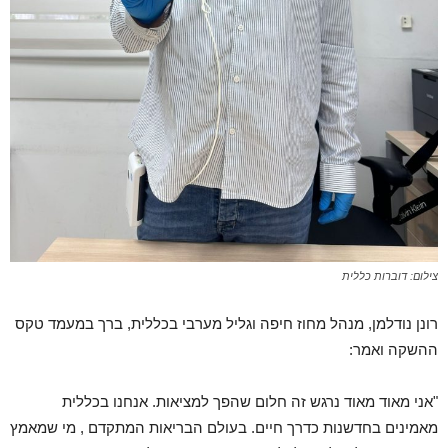
צילום: דוברות כללית
רונן נודלמן, מנהל מחוז חיפה וגליל מערבי בכללית, ברך במעמד טקס
ההשקה ואמר:
"אני מאוד מאוד נרגש זה חלום שהפך למציאות. אנחנו בכללית
מאמינים בחדשנות כדרך חיים. בעולם הבריאות המתקדם , מי שמאמץ