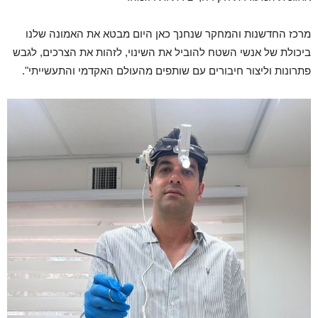
מרכז החדשנות והמחקר שנחנך כאן היום מבטא את האמונה שלנו
ביכולת של אנשי השטח להוביל את השינוי, לזהות את הצרכים, לגבש
פתרונות וליצור חיבורים עם שותפים מהעולם האקדמי והתעשייתי".