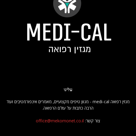
עלינו
מגזין רפואה medi-cal - מגוון טיפים מקצועיים, מאמרים אינפורמטיבים ועוד
הרבה כתבות על עולם הרפואה.
צור קשר:
office@mekomonet.co.il