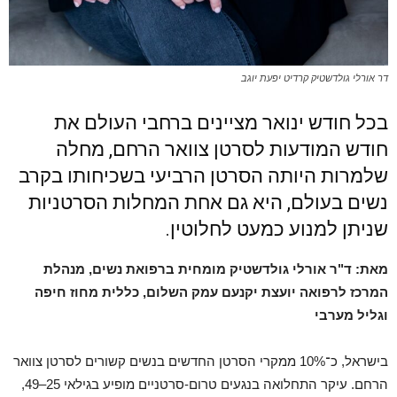
דר אורלי גולדשטיק קרדיט יפעת יוגב
בכל חודש ינואר מציינים ברחבי העולם את
חודש המודעות לסרטן צוואר הרחם, מחלה
שלמרות היותה הסרטן הרביעי בשכיחותו בקרב
נשים בעולם, היא גם אחת המחלות הסרטניות
שניתן למנוע כמעט לחלוטין.
מאת: ד"ר אורלי גולדשטיק מומחית ברפואת נשים, מנהלת
המרכז לרפואה יועצת יקנעם עמק השלום, כללית מחוז חיפה
וגליל מערבי
בישראל, כ־10% ממקרי הסרטן החדשים בנשים קשורים לסרטן צוואר
הרחם. עיקר התחלואה בנגעים טרום-סרטניים מופיע בגילאי 25–49,