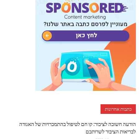
כתבות אחרונות
הודעה חשובה לציבור: קו חם לטיפול בהתמכרויות של האגודה
לבריאות הציבור לשרותכם