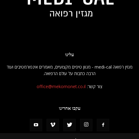
עלינו
מגזין רפואה medi-cal - מגוון טיפים מקצועיים, מאמרים אינפורמטיבים ועוד
הרבה כתבות על עולם הרפואה.
צור קשר:
office@mekomonet.co.il
עקבו אחרינו