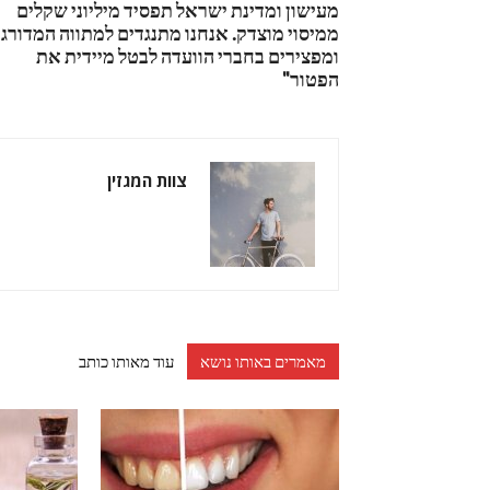
מעישון ומדינת ישראל תפסיד מיליוני שקלים
ממיסוי מוצדק. אנחנו מתנגדים למתווה המדורג
ומפצירים בחברי הוועדה לבטל מיידית את
הפטור"
צוות המגזין
מאמרים באותו נושא
עוד מאותו כותב