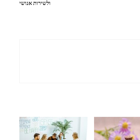
ולשירות אנושי