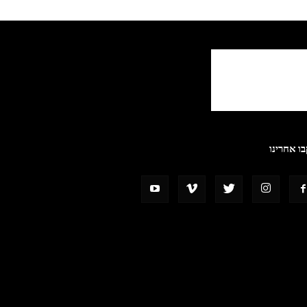
ו אחרינו