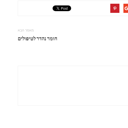
מאמר הבא
חומר נהדר לטיפולים