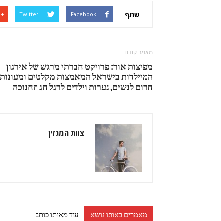
שתף
Twitter
Facebook
מאמר קודם
מפיצות אור: פרויקט חברתי מרגש של אירגון
המיילדות בישראל המאמצות מקלטים ומעונות
חרום לנשים, נערות וילדים לרגל חג החנוכה
צוות המגזין
מאמרים באותו נושא
עוד מאותו כותב