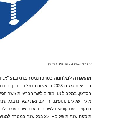
קרדיט: האגודה למלחמה בסרטן
מהאגודה למלחמה בסרטן נמסר בתגובה:
"אנחנ
הבריאות לשנת 2023 בראשות פרופ' ד
מיליון שקלים נוספים. יחד עם זאת לצערנו בכל שנ
בתקציב. אנו קוראים לשר הבריאות, שר האוצר ול
תוספת שנתית של כ – 2% בכל שנה במטרה למנוע מצוקה מהחולים".