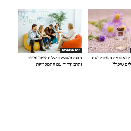
זירת המומחים
לכאב: מה חשוב לדעת
הבנה מעמיקה של תהליכי גמילה
ים טיפול?
והתמודדות עם התמכרויות