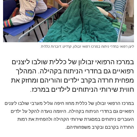
ליצן רפואי בחדרי ניתוח במרכז רפואי זבולון. קרדיט: דוברות כללית
במרכז הרפואי זבולון של כללית שולבו ליצנים
רפואיים גם בחדרי הניתוח בקהילה. המהלך
מפחית חרדה בקרב ילדים והוריהם ומחזק את
חווית שירותי הניתוחים לילדים במרכז.
במרכז הרפואי זבולון של כללית מחוז חיפה וגליל מערבי שולבו ליצנים
רפואיים גם בחדרי הניתוח בקהילה. היוזמה נועדה להקל על ילדים
העוברים ניתוחים במסגרת שירותי הקהילה ולהפחית את רמות
החרדה בקרבם ובקרב משפחותיהם.