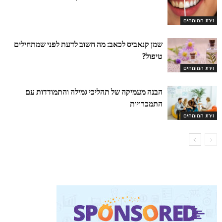
זירת המומחים
שמן קנאביס לכאב: מה חשוב לדעת לפני שמתחילים
טיפול?
זירת המומחים
הבנה מעמיקה של תהליכי גמילה והתמודדות עם
התמכרויות
זירת המומחים