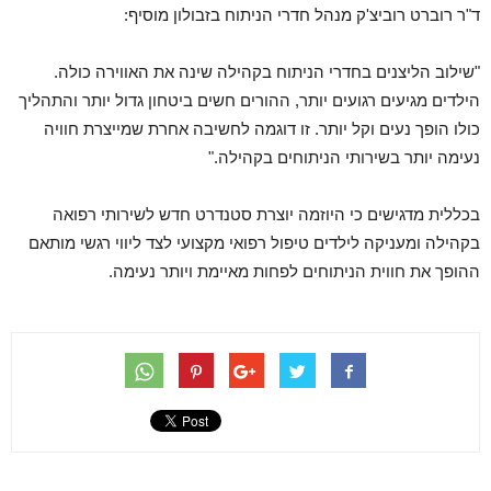
ד"ר רוברט רוביצ'ק מנהל חדרי הניתוח בזבולון מוסיף:
"שילוב הליצנים בחדרי הניתוח בקהילה שינה את האווירה כולה.
הילדים מגיעים רגועים יותר, ההורים חשים ביטחון גדול יותר והתהליך
כולו הופך נעים וקל יותר. זו דוגמה לחשיבה אחרת שמייצרת חוויה
נעימה יותר בשירותי הניתוחים בקהילה."
בכללית מדגישים כי היוזמה יוצרת סטנדרט חדש לשירותי רפואה
בקהילה ומעניקה לילדים טיפול רפואי מקצועי לצד ליווי רגשי מותאם
ההופך את חווית הניתוחים לפחות מאיימת ויותר נעימה.