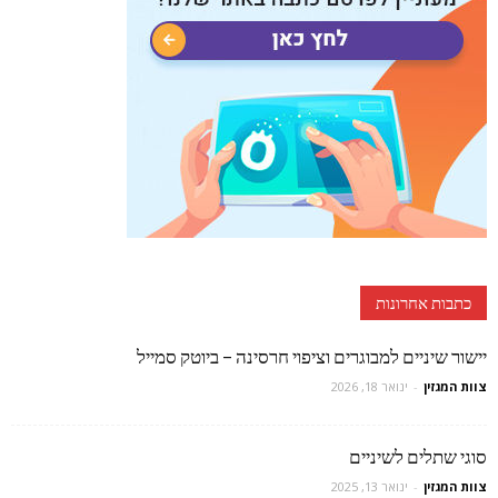
כתבות אחרונות
יישור שיניים למבוגרים וציפוי חרסינה – ביוטק סמייל
צוות המגזין
-
ינואר 18, 2026
סוגי שתלים לשיניים
צוות המגזין
-
ינואר 13, 2025