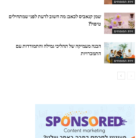
זירת המומחים
שמן קנאביס לכאב: מה חשוב לדעת לפני שמתחילים
טיפול?
זירת המומחים
הבנה מעמיקה של תהליכי גמילה והתמודדות עם
התמכרויות
זירת המומחים