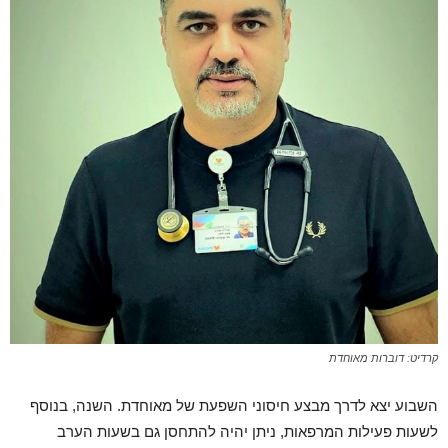
קרדיט: דוברות מאוחדת
השבוע יצא לדרך מבצע חיסוני השפעת של מאוחדת. השנה, בנוסף
לשעות פעילות המרפאות, ניתן יהיה להתחסן גם בשעות הערב