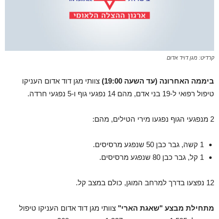
קרדיט: מגן דויד אדום
ביממה האחרונה (עד השעה 19:00)
צוותי מגן דוד אדום העניקו
טיפול רפואי ל-19 בני אדם, מהם 14 נפגעי גוף ו-5 נפגעי חרדה.
2 מנפגעי הגוף נפגעו מירי הטילים, מהם:
1 קשה, גבר כבן 50 שנפגע מרסיסים.
1 קל, גבר כבן 80 שנפגע מרסיסים.
12 נפצעו בדרך למרחב המוגן, כולם במצב קל.
מתחילת מבצע "שאגת הארי"
צוותי מגן דוד אדום העניקו טיפול