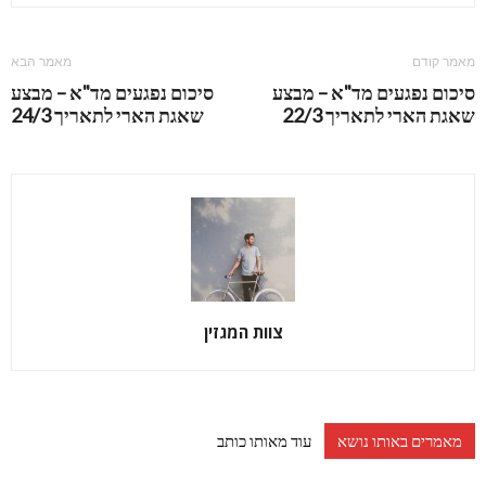
מאמר קודם
מאמר הבא
סיכום נפגעים מד"א – מבצע
סיכום נפגעים מד"א – מבצע
שאגת הארי לתאריך 22/3
שאגת הארי לתאריך 24/3
צוות המגזין
מאמרים באותו נושא
עוד מאותו כותב