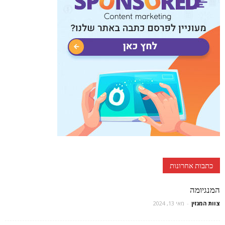
כתבות אחרונות
המנגיומה
צוות המגזין
-
מאי 13, 2024