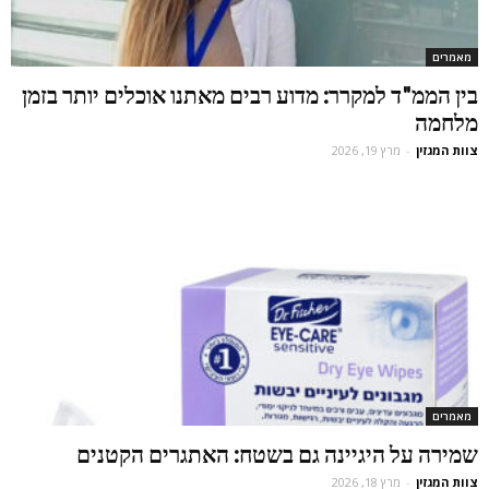
מאמרים
בין הממ"ד למקרר: מדוע רבים מאתנו אוכלים יותר בזמן
מלחמה
צוות המגזין
-
מרץ 19, 2026
מאמרים
שמירה על היגיינה גם בשטח: האתגרים הקטנים
צוות המגזין
-
מרץ 18, 2026