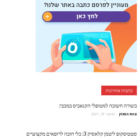
כתבות אחרונות
בשורה חשובה למטופלי הקנאביס במכבי:
צוות המגזין
-
דצמבר 19, 2021
סטטוסקופ ליטמן קלאסיק 3: כלי חובה לרופאים מקצועיים