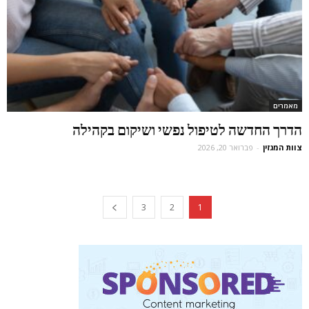
מאמרים
הדרך החדשה לטיפול נפשי ושיקום בקהילה
צוות המגזין
-
פברואר 20, 2026
3
2
1