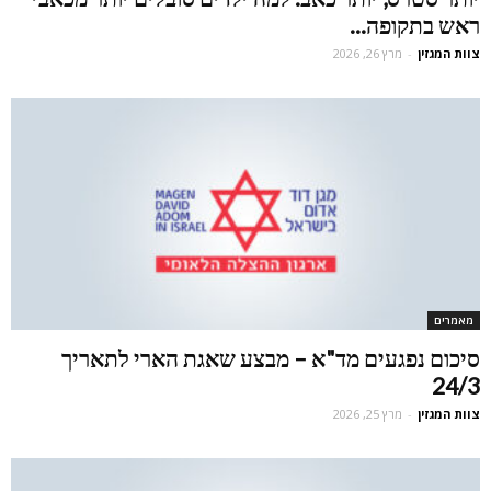
ראש בתקופה...
צוות המגזין
-
מרץ 26, 2026
מאמרים
סיכום נפגעים מד"א – מבצע שאגת הארי לתאריך
24/3
צוות המגזין
-
מרץ 25, 2026