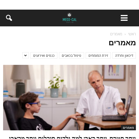
ראשי
מאמרים
מאמרים
דיכאון וחרדה
זירת המומחים
טיפול בכאבים
כנסים ואירועים
מאמרים
יותר סטרס, יותר כאב: למה ילדים סובלים יותר מכאבי