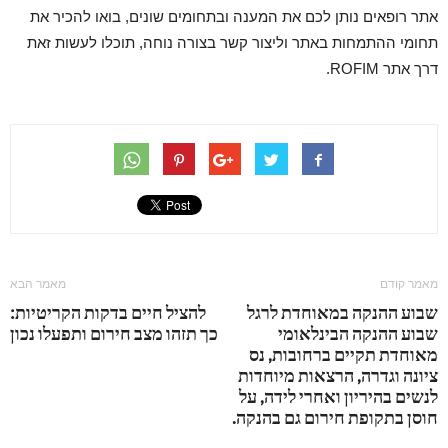
אתר רופאים נותן לכם את המענה ובתחומים שונים, בואו להכיר את
תחומי ההתמחות באתר וליצור קשר בצורה נוחה, תוכלו לעשות זאת
דרך אתר ROFIM.
מאמר קודם
מאמר הבא
שבוע ההנקה במאוחדת לרגל
להציל חיים בדקות הקריטיות:
שבוע ההנקה הבינלאומי
כך תזהו מצב חירום ותפעלו נכון
מאוחדת תקיים ברחובות, נס
ציונה וגדרה, הרצאות מיוחדות
לנשים בהיריון ואחרי לידה, על
חוסן בתקופת חירום גם בהנקה.