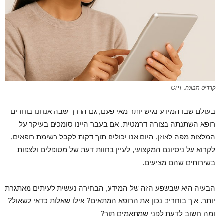
קרדיט תמונה: GPT
בעולם שבו המידע נגיש יותר מאי פעם, גם הדרך שבה אנחנו בוחרים
רופא השתנתה בצורה דרמטית. אם בעבר היינו סומכים בעיקר על
המלצות מפה לאוזן, היום אנו יכולים תוך דקות לקבל רשימת רופאים,
לקרוא על ניסיונם המקצועי, לעיין בחוות דעת של מטופלים ולצפות
בשירותים שהם מציעים.
הבעיה היא שבשפע הזה של המידע, הבחירה נעשית לעיתים מאתגרת
יותר. איך בוחרים נכון את הרופא המתאים? אילו שאלות כדאי לשאול?
ומה חשוב לדעת לפני שמתאמים תור?