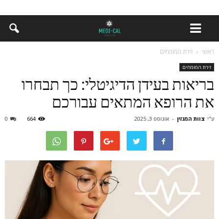
ראשי
זירת המומחים
זירת המומחים
בריאות בעידן הדיגיטלי: כך תבחרו
את הרופא המתאים עבורכם
ע"י
צוות המגזין
-
אוגוסט 3, 2025
664
0