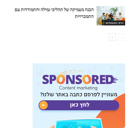
הבנה מעמיקה של תהליכי גמילה והתמודדות עם
התמכרויות
זירת המומחים