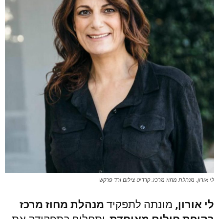
לי אורון. מנהלת מחוז מרכז. קרדיט צילום ורד פרקש
לי אורון,
מונתה לתפקיד
מנהלת מחוז מרכז