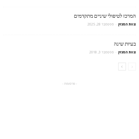
המרכז לטיפולי שיניים מתקדמים
צוות המגזין
-
ספטמבר 28, 2025
בעיות שינה
צוות המגזין
-
ספטמבר 3, 2018
- פרסומת -