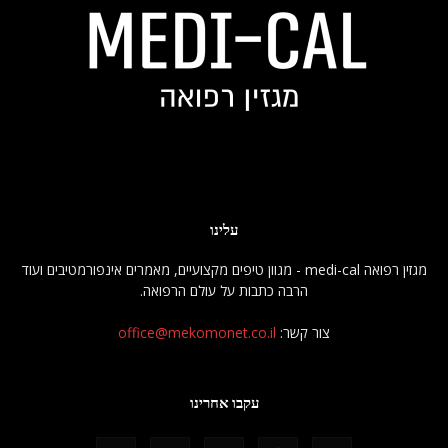
עלינו
מגזין רפואה medi-cal - מגוון טיפים מקצועיים, מאמרים אינפורמטיבים ועוד
הרבה כתבות על עולם הרפואה.
צור קשר:
office@mekomonet.co.il
עקבו אחרינו