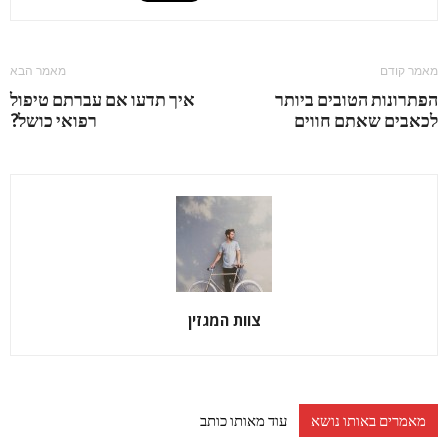
מאמר קודם
מאמר הבא
הפתרונות הטובים ביותר
איך תדעו אם עברתם טיפול
לכאבים שאתם חווים
רפואי כושל?
צוות המגזין
מאמרים באותו נושא
עוד מאותו כותב