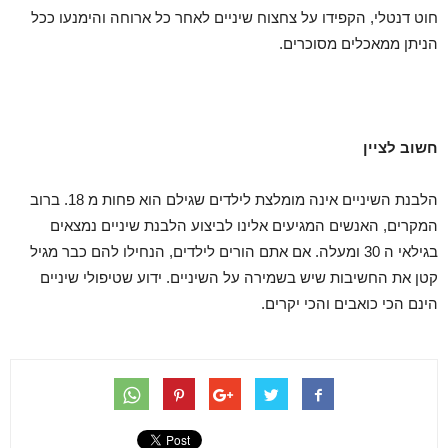
חוט דנטלי, הקפידו על צחצוח שיניים לאחר כל ארוחה והימנעו ככל
הניתן ממאכלים מסוכרים.
חשוב לציין
הלבנת השיניים אינה מומלצת לילדים שגילם הוא פחות מ 18. ברוב
המקרים, האנשים המגיעים אלינו לביצוע הלבנת שיניים נמצאים
בגילאי ה 30 ומעלה. אם אתם הורים לילדים, הנחילו להם כבר מגיל
קטן את החשיבות שיש בשמירה על השיניים. ידוע שטיפולי שיניים
הינם הכי כואבים והכי יקרים.