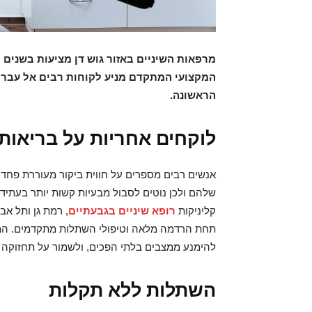
מרפאות השיניים באזור גוש דן מציעות בשנים ה
המקצועי המתקדם מניע לקוחות רבים אל עבר 
הראשונה.
לוקחים אחריות על בריאות
אנשים רבים מספרים על חווית ביקור מעוררת פחד
שלהם ולכן נוטים לסבול מבעיות קשות יותר בעתיד
קליניקות
רופא שיניים בגבעתיים
, רמת גן ותל אב
תחת הרדמה מלאה וטיפולי השתלות מתקדמים. המר
להימנע ממצבים בלתי הפכים, ולשמור על תחזוקה 
השתלות ללא תקלות