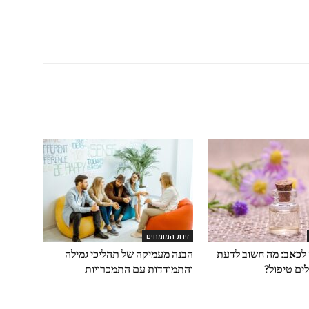
זירת המומחים
לכאב: מה חשוב לדעת
הבנה מעמיקה של תהליכי גמילה
ים טיפול?
והתמודדות עם התמכרויות