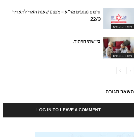
סיכום נפגעים מד"א – מבצע שאגת הארי לתאריך
22/3
זירת המומחים
בין שתי חזיתות
זירת המומחים
השאר תגובה
LOG IN TO LEAVE A COMMENT