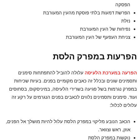
הפסקה
הפרשת דמעות בלתי פוסקת מהעין המעורבת
נזלת
נפיחות של העין המעורבת
צניחת העפעף של העין המעורבת
הפרעות במפרק הלסת
הפרעה במערכת הלעיסה
עלולה להוביל להתפתחות סימנים
ותסמינים שונים ובכלל זה כאבים מקומיים בפנים. בעיות שכיחות
במפרק נגרמות בשל פגיעה בשרירי הלעיסה, במיניסקוס, בסחוסים
ועוד. סימנים ותסמינים נלווים לכאבים בפנים הנגרמים על רקע זה
עלולים לכלול:
הכאב הנובע מליקוי במפרק הלסת עלול להיות מושלך אל הפנים,
אוזן, ראש וצוואר.
נוקשות במפרק הלסת