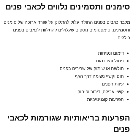
סימנים ותסמינים נלווים לכאבי פנים
מלבד כאבים בפנים החולה עלול להתלונן על שורה ארוכה של סימנים
ותסמינים. סימפטומים נוספים שעלולים להתלוות לכאבים בפנים
כוללים:
דימום ונפיחות
נימול והירדמות
חולשה או שיתוק של שרירים בפנים
חום וקשיי נשימה דרך האף
עיוות הפנים
קשיי אכילה, דיבור ופיהוק
הפרעות קוגניטיביות
הפרעות בריאותיות שגורמות לכאבי
פנים