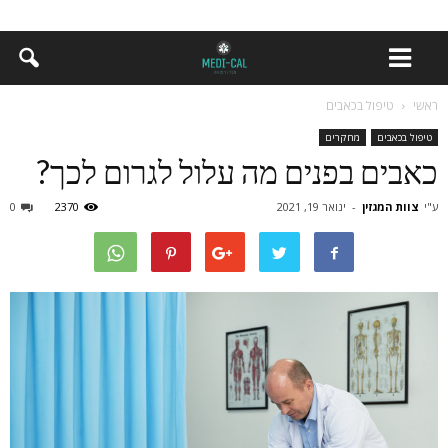
ראשי
טיפול בכאבים
טיפול בכאבים
מחקרים
כאבים בפנים מה עלול לגרום לכך?
ע"י
צוות המגזין
-
ינואר 19, 2021
2370
0