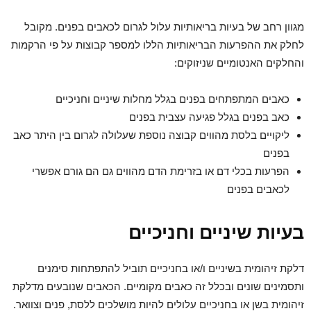
מגוון רחב של בעיות בריאותיות עלול לגרום לכאבים בפנים. מקובל
לחלק את ההפרעות הבריאותיות הללו למספר קבוצות על פי הרקמות
והחלקים האנטומיים שניזוקים:
כאבים המתפתחים בפנים בגלל מחלות שיניים וחניכיים
כאב בפנים בגלל פגיעה עצבית בפנים
ליקויים בלסת מהווים קבוצה נוספת שעלולה לגרום בין היתר כאב
בפנים
הפרעות בכלי דם או בזרימת הדם מהווים גם הם גורם אפשרי
לכאבים בפנים
בעיות שיניים וחניכיים
דלקת זיהומית בשיניים ו/או בחניכיים תוביל להתפתחות סימנים
ותסמינים שונים ובכלל זה כאבים מקומיים. הכאבים שנובעים מדלקת
זיהומית בשן או בחניכיים עלולים להיות מושלכים ללסת, פנים וצוואר.