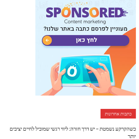
כתבות אחרונות
כשהקרקע נשמטת – יש דרך חזרה: ליווי רגשי שמוביל לחיים יציבים
יותר