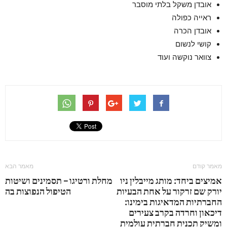
אובדן משקל בלתי מוסבר
ראייה כפולה
אובדן הכרה
קושי לנשום
צוואר נוקשה ועוד
מאמר קודם
מאמר הבא
אמיצים ביחד: מותג מייבלין ניו
מחלת ורטיגו – תסמינים ושיטות
יורק שם זרקור על אחת הבעיות
הטיפול הנפוצות בה
החברתיות המדאיגות בימינו:
דיכאון וחרדה בקרב צעירים
ומשיק תכנית חברתית עולמית