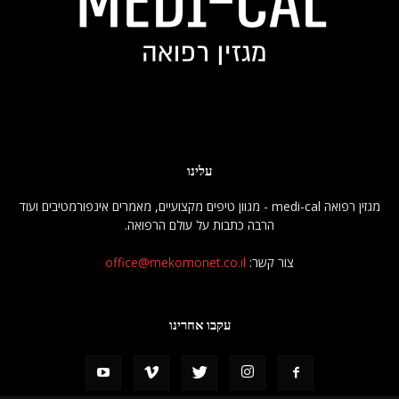
עלינו
מגזין רפואה medi-cal - מגוון טיפים מקצועיים, מאמרים אינפורמטיבים ועוד
הרבה כתבות על עולם הרפואה.
צור קשר:
office@mekomonet.co.il
עקבו אחרינו