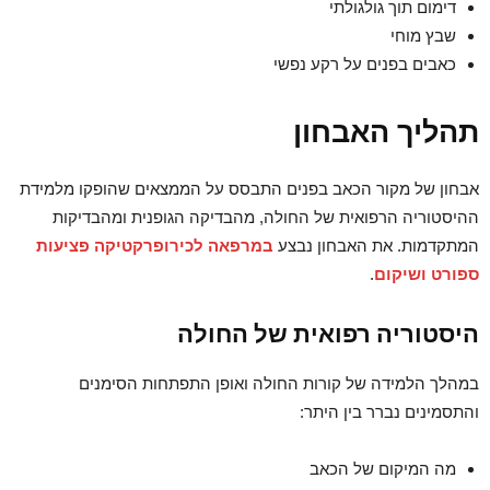
דימום תוך גולגולתי
שבץ מוחי
כאבים בפנים על רקע נפשי
תהליך האבחון
אבחון של מקור הכאב בפנים התבסס על הממצאים שהופקו מלמידת
ההיסטוריה הרפואית של החולה, מהבדיקה הגופנית ומהבדיקות
המתקדמות. את האבחון נבצע
במרפאה לכירופרקטיקה פציעות
ספורט ושיקום
.
היסטוריה רפואית של החולה
במהלך הלמידה של קורות החולה ואופן התפתחות הסימנים
והתסמינים נברר בין היתר:
מה המיקום של הכאב